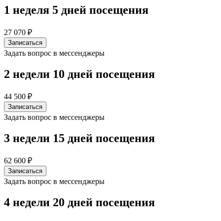
1 неделя
5 дней посещения
27 070 ₽
Записаться
Задать вопрос в мессенджеры
2 недели
10 дней посещения
44 500 ₽
Записаться
Задать вопрос в мессенджеры
3 недели
15 дней посещения
62 600 ₽
Записаться
Задать вопрос в мессенджеры
4 недели
20 дней посещения