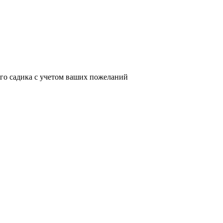
го садика с учетом ваших пожеланий