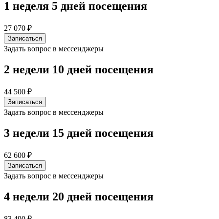
1 неделя
5 дней посещения
27 070 ₽
Записаться
Задать вопрос в мессенджеры
2 недели
10 дней посещения
44 500 ₽
Записаться
Задать вопрос в мессенджеры
3 недели
15 дней посещения
62 600 ₽
Записаться
Задать вопрос в мессенджеры
4 недели
20 дней посещения
83 490 ₽