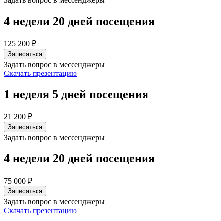
Задать вопрос в мессенджеры
4 недели
20 дней посещения
125 200 ₽
Записаться
Задать вопрос в мессенджеры
Скачать презентацию
1 неделя
5 дней посещения
21 200 ₽
Записаться
Задать вопрос в мессенджеры
4 недели
20 дней посещения
75 000 ₽
Записаться
Задать вопрос в мессенджеры
Скачать презентацию