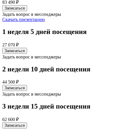
83 490 ₽
Записаться
Задать вопрос в мессенджеры
Скачать презентацию
1 неделя
5 дней посещения
27 070 ₽
Записаться
Задать вопрос в мессенджеры
2 недели
10 дней посещения
44 500 ₽
Записаться
Задать вопрос в мессенджеры
3 недели
15 дней посещения
62 600 ₽
Записаться