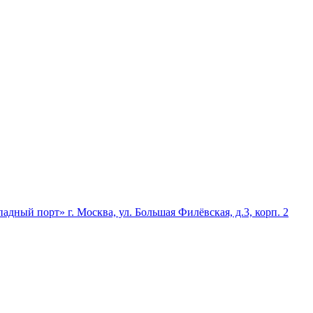
падный порт»
г. Москва, ул. Большая Филёвская, д.3, корп. 2