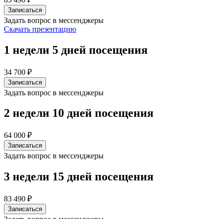
Записаться
Задать вопрос в мессенджеры
Скачать презентацию
1 недели
5 дней посещения
34 700 ₽
Записаться
Задать вопрос в мессенджеры
2 недели
10 дней посещения
64 000 ₽
Записаться
Задать вопрос в мессенджеры
3 недели
15 дней посещения
83 490 ₽
Записаться